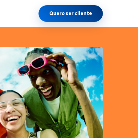
Quero ser cliente