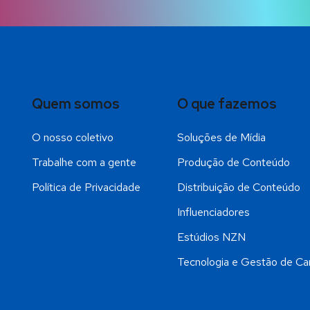
Quem somos
O que fazemos
O nosso coletivo
Soluções de Mídia
Trabalhe com a gente
Produção de Conteúdo
Política de Privacidade
Distribuição de Conteúdo
Influenciadores
Estúdios NZN
Tecnologia e Gestão de Ca