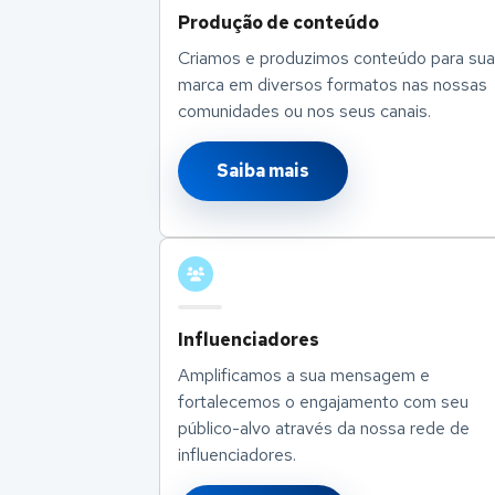
Produção de conteúdo
Criamos e produzimos conteúdo para sua
marca em diversos formatos nas nossas
comunidades ou nos seus canais.
Saiba mais
Influenciadores
Amplificamos a sua mensagem e
fortalecemos o engajamento com seu
público-alvo através da nossa rede de
influenciadores.