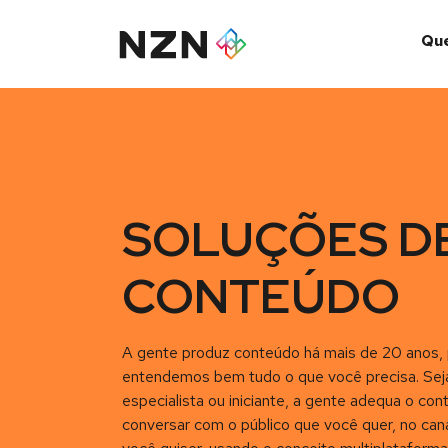
Qu
SOLUÇÕES D
CONTEÚDO
A gente produz conteúdo há mais de 20 anos, 
entendemos bem tudo o que você precisa. Sej
especialista ou iniciante, a gente adequa o co
conversar com o público que você quer, no can